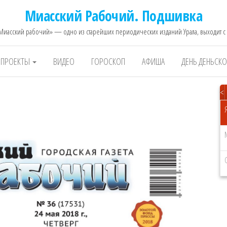
Миасский Рабочий. Подшивка
«Миасский рабочий» — одно из старейших периодических изданий Урала, выходит с 3
 ПРОЕКТЫ
ВИДЕО
ГОРОСКОП
АФИША
ДЕНЬ ДЕНЬСК
<
Янв
Янв
Янв
Янв
Янв
Янв
Янв
Янв
Янв
Фев
Фев
Фев
Фев
Фев
Фев
Фев
Фев
Фев
Мар
Мар
Мар
Мар
Мар
Мар
Мар
Мар
Мар
Апр
Апр
Апр
Апр
Апр
Апр
Апр
Апр
Апр
10
11
6
7
6
7
3
0
0
11
11
12
8
8
8
7
0
0
17
13
13
7
8
8
8
7
2
12
13
12
9
7
8
8
8
1
Записей
Записей
Записей
Записей
Записей
Записей
Записей
Записей
Записей
Записей
Записей
Записей
Записей
Записей
Записей
Записей
Записей
Записей
Записей
Записей
Записей
Записей
Записей
Записей
Записей
Записей
Записей
Записей
Записей
Записей
Записей
Записей
Записей
Записей
Записей
Запись
Май
Май
Май
Май
Май
Май
Май
Май
Май
Июн
Июн
Июн
Июн
Июн
Июн
Июн
Июн
Июн
Июл
Июл
Июл
Июл
Июл
Июл
Июл
Июл
Июл
Авг
Авг
Авг
Авг
Авг
Авг
Авг
Авг
Авг
11
12
12
6
7
8
7
9
6
39
11
12
12
9
7
7
8
8
10
13
14
12
9
8
7
8
0
14
13
15
8
7
9
9
9
1
Записей
Записей
Записей
Записей
Записей
Записей
Записей
Записей
Записей
Записей
Записей
Записей
Записей
Записей
Записей
Записей
Записей
Записей
Записей
Записей
Записей
Записей
Записей
Записей
Записей
Записей
Записей
Записей
Записей
Записей
Записей
Записей
Записей
Записей
Записей
Запись
Сен
Сен
Сен
Сен
Сен
Сен
Сен
Сен
Сен
Окт
Окт
Окт
Окт
Окт
Окт
Окт
Окт
Окт
Ноя
Ноя
Ноя
Ноя
Ноя
Ноя
Ноя
Ноя
Ноя
Дек
Дек
Дек
Дек
Дек
Дек
Дек
Дек
Дек
13
13
13
9
8
8
8
9
0
13
13
15
8
9
9
8
8
5
38
12
16
7
7
7
7
8
7
10
13
19
9
7
6
7
8
0
Записей
Записей
Записей
Записей
Записей
Записей
Записей
Записей
Записей
Записей
Записей
Записей
Записей
Записей
Записей
Записей
Записей
Записей
Записей
Записей
Записей
Записей
Записей
Записей
Записей
Записей
Записей
Записей
Записей
Записей
Записей
Записей
Записей
Записей
Записей
Записей