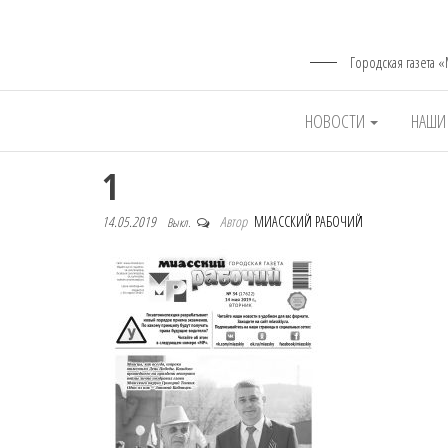
Городская газета 
НОВОСТИ
НАШИ
1
14.05.2019
Автор
МИАССКИЙ РАБОЧИЙ
Выкл.