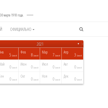
0 марта 1918 года.
ОЙ
ОФИЦИАЛЬНО
2021
>
▼
Янв
Фев
Мар
Апр
5
8
7
3
Записей
Записей
Записей
Записей
Май
Июн
Июл
Авг
0
0
0
0
Записей
Записей
Записей
Записей
Сен
Окт
Ноя
Дек
0
0
0
0
Записей
Записей
Записей
Записей