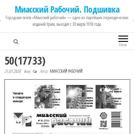
Миасский Рабочий. Подшивка
Городская газета «Миасский рабочий» — одно из старейших периодических
изданий Урала, выходит с 30 марта 1918 года.
Меню
50(17733)
21.07.2020
Автор
МИАССКИЙ РАБОЧИЙ
Выкл.