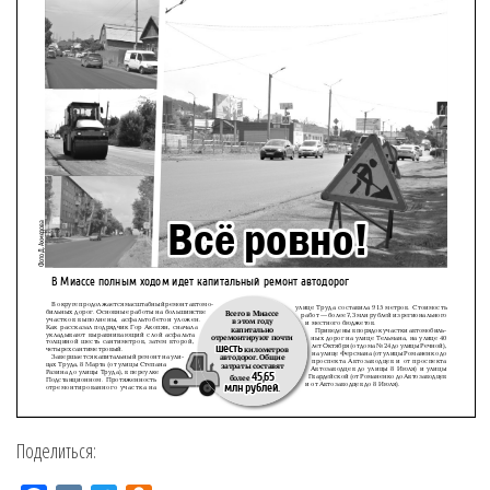
Поделиться: