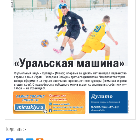
Поделиться: