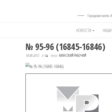
Городская газета 
НОВОСТИ
НАШИ
№ 95-96 (16845-16846)
18.08.2012
Автор
МИАССКИЙ РАБОЧИЙ
0