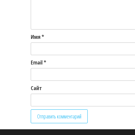
Имя
*
Email
*
Сайт