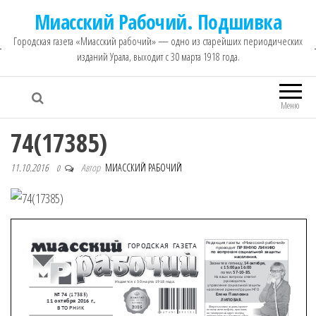
Миасский Рабочий. Подшивка
Городская газета «Миасский рабочий» — одно из старейших периодических
изданий Урала, выходит с 30 марта 1918 года.
Меню
74(17385)
11.10.2016
Автор
МИАССКИЙ РАБОЧИЙ
0